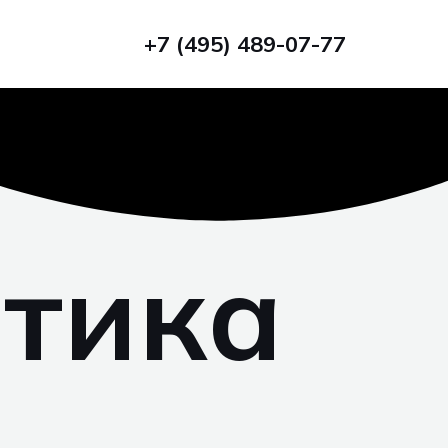
+7 (495) 489-07-77
стика