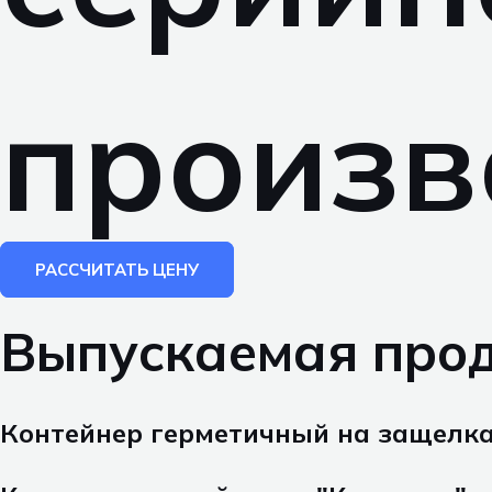
произв
РАССЧИТАТЬ ЦЕНУ
Выпускаемая прод
Контейнер герметичный на защелк