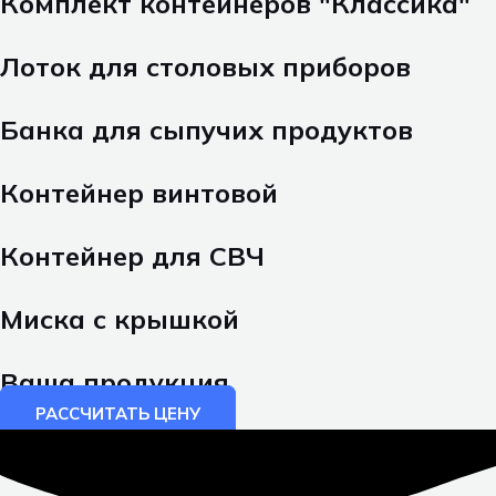
Комплект контейнеров "Классика"
Лоток для столовых приборов
Банка для сыпучих продуктов
Контейнер винтовой
Контейнер для СВЧ
Миска с крышкой
Ваша продукция
РАССЧИТАТЬ ЦЕНУ