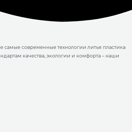
ие самые современные технологии литья пластика
ндартам качества, экологии и комфорта – наши