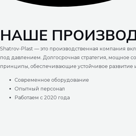
НАШЕ ПРОИЗВО
Shatrov-Plast — это производственная компания в
под давлением. Долгосрочная стратегия, мощное со
принципы, обеспечивающие устойчивое развитие и
Современное оборудование
Опытный персонал
Работаем с 2020 года