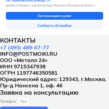
КОНТАКТЫ
+7 (495) 489-07-77
INFO@POSTMOIKI.RU
ООО «Металл 24»
ИНН 9715347938
ОГРН 1197746350581
Юридический адрес: 129343, г.Москва,
Пр-д Нансена 1, оф. 46
Заявка на консультацию
Телефон