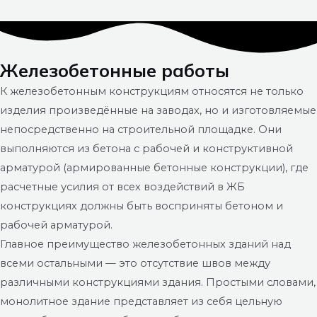
Железобетонные работы
К железобетонным конструкциям относятся не только
изделия произведённые на заводах, но и изготовляемые
непосредственно на строительной площадке. Они
выполняются из бетона с рабочей и конструктивной
арматурой (армированные бетонные конструкции), где
расчетные усилия от всех воздействий в ЖБ
конструкциях должны быть восприняты бетоном и
рабочей арматурой.
Главное преимущество железобетонных зданий над
всеми остальными — это отсутствие швов между
различными конструкциями здания. Простыми словами,
монолитное здание представляет из себя цельную