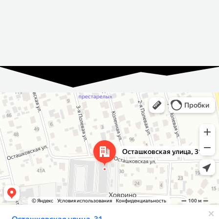
Москва и Московская область
Осташковская улица, 31 на карте Москвы и Московской области —
Яндекс Карты