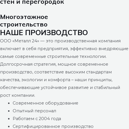
стен и перегородок
Многоэтажное
строительство
НАШЕ ПРОИЗВОДСТВО
ООО «Металл 24» — это производственная компания
включает в себя предприятия, эффективно внедряющие
самые современные строительные технологии.
Долгосрочная стратегия, мощное современное
производство, соответствие высоким стандартам
качества, экологии и комфорта – наши принципы,
обеспечивающие устойчивое развитие и стабильный
рост компании.
Современное оборудование
Опытный персонал
Работаем с 2004 года
Сертифицированное производство