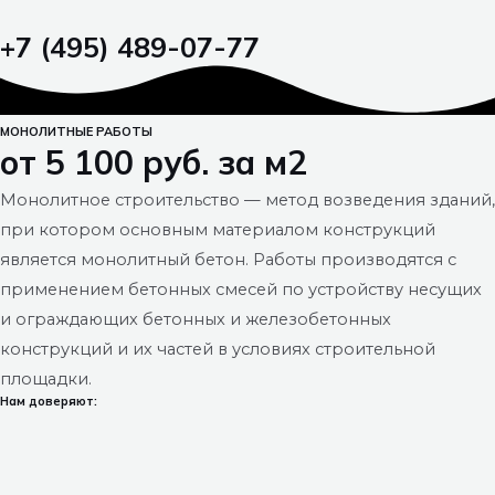
+7 (495) 489-07-77
МОНОЛИТНЫЕ РАБОТЫ
от 5 100 руб. за м2
Монолитное строительство — метод возведения зданий,
при котором основным материалом конструкций
является монолитный бетон. Работы производятся с
применением бетонных смесей по устройству несущих
и ограждающих бетонных и железобетонных
конструкций и их частей в условиях строительной
площадки.
Нам доверяют: