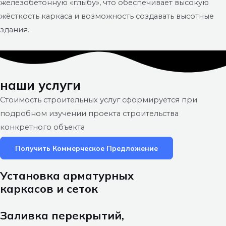
железобетонную «глыбу», что обеспечивает высокую
жёсткость каркаса и возможность создавать высотные
здания.
наши услуги
Стоимость строительных услуг сформируется при
подробном изучении проекта строительства
конкретного объекта
Получить Коммерческое Предложение
Установка арматурных
каркасов и сеток
Заливка перекрытий,