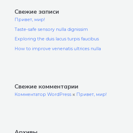
Свежие записи
Привет, мир!
Taste-safe sensory nulla dignissim
Exploring the duis lacus turpis faucibus
How to improve venenatis ultrices nulla
Свежие комментарии
Комментатор WordPress
к
Привет, мир!
Архивы