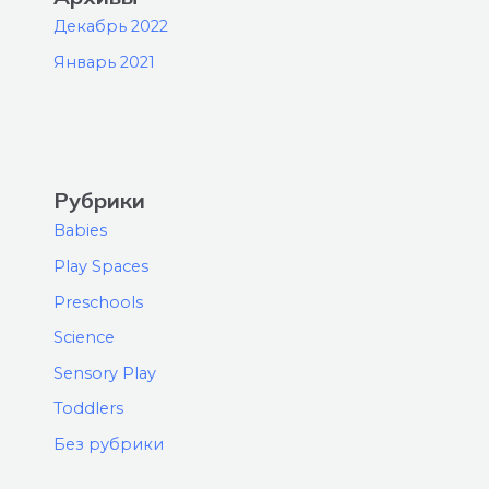
Декабрь 2022
Январь 2021
Рубрики
Babies
Play Spaces
Preschools
Science
Sensory Play
Toddlers
Без рубрики