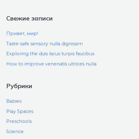
Свежие записи
Привет, мир!
Taste-safe sensory nulla dignissim
Exploring the duis lacus turpis faucibus
How to improve venenatis ultrices nulla
Рубрики
Babies
Play Spaces
Preschools
Science