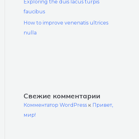
Exploring the duis lacus turpis
faucibus
How to improve venenatis ultrices
nulla
Свежие комментарии
Комментатор WordPress
к
Привет,
мир!