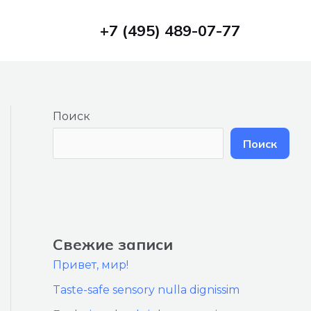
+7 (495) 489-07-77
Поиск
Поиск
Свежие записи
Привет, мир!
Taste-safe sensory nulla dignissim