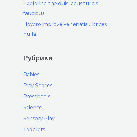
Exploring the duis lacus turpis
faucibus
How to improve venenatis ultrices
nulla
Рубрики
Babies
Play Spaces
Preschools
Science
Sensory Play
Toddlers