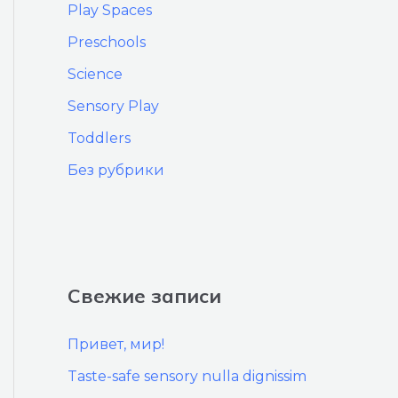
Play Spaces
Preschools
Science
Sensory Play
Toddlers
Без рубрики
Свежие записи
Привет, мир!
Taste-safe sensory nulla dignissim