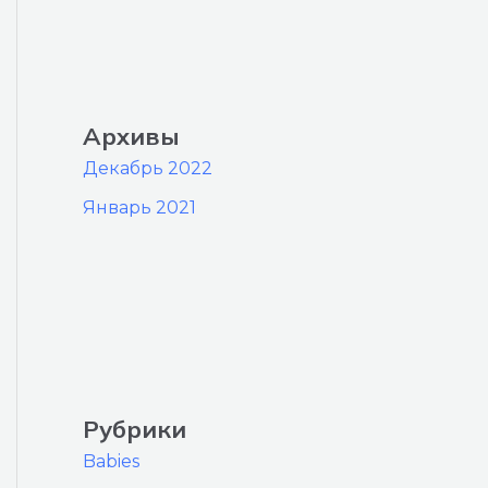
Архивы
Декабрь 2022
Январь 2021
Рубрики
Babies